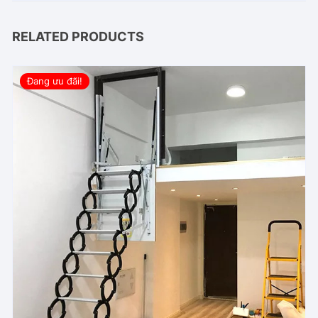
RELATED PRODUCTS
Đang ưu đãi!