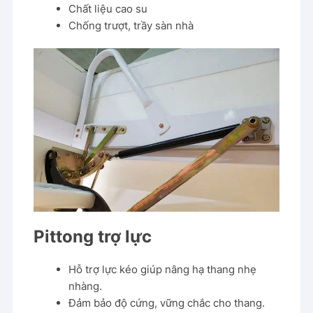
Chất liệu cao su
Chống trượt, trầy sàn nhà
Pittong trợ lực
Hỗ trợ lực kéo giúp nâng hạ thang nhẹ
nhàng.
Đảm bảo độ cứng, vững chắc cho thang.