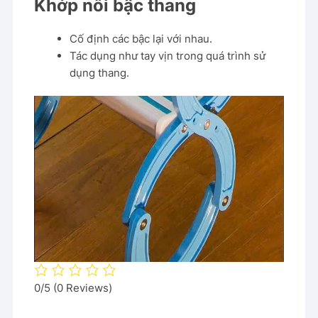
Khớp nối bậc thang
Cố định các bậc lại với nhau.
Tác dụng như tay vịn trong quá trình sử
dụng thang.
0/5
(0 Reviews)