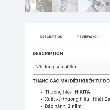
DESCRIPTION
REVIEWS (0)
DESCRIPTION
Nội dung sản phẩm
THANG GÁC MAI ĐIỀU KHIỂN TỰ ĐỘ
Thương hiệu:
NIKITA
Xuất xứ thương hiệu : Nhật Bả
Bảo hành:
3 năm