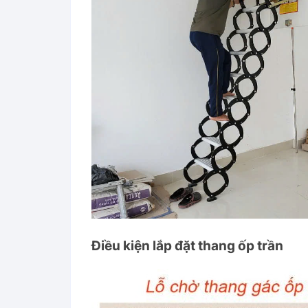
Điều kiện lắp đặt thang ốp trần