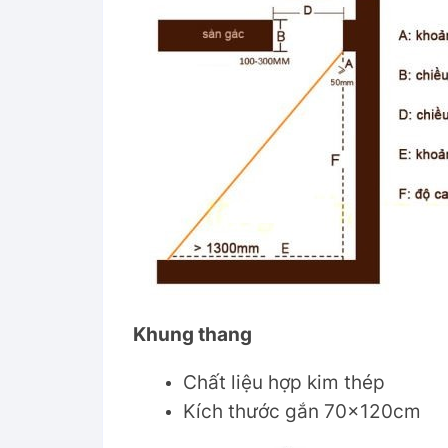
Khung thang
Chất liệu hợp kim thép
Kích thước gắn 70x120cm