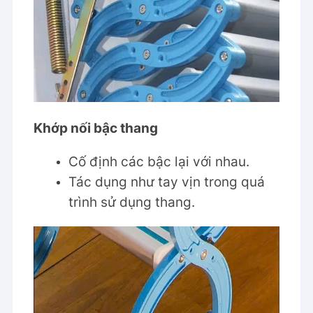
Khớp nối bậc thang
Cố định các bậc lại với nhau.
Tác dụng như tay vịn trong quá
trình sử dụng thang.