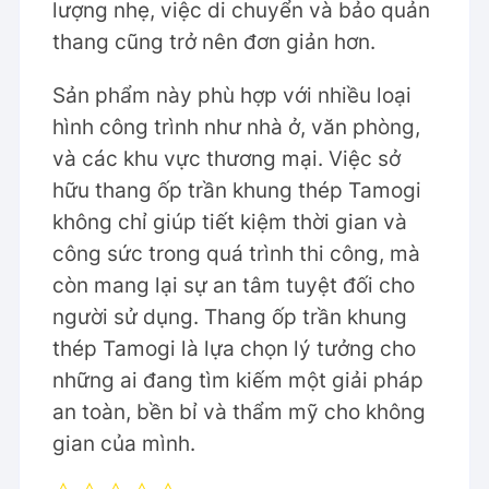
lượng nhẹ, việc di chuyển và bảo quản
thang cũng trở nên đơn giản hơn.
Sản phẩm này phù hợp với nhiều loại
hình công trình như nhà ở, văn phòng,
và các khu vực thương mại. Việc sở
hữu thang ốp trần khung thép Tamogi
không chỉ giúp tiết kiệm thời gian và
công sức trong quá trình thi công, mà
còn mang lại sự an tâm tuyệt đối cho
người sử dụng. Thang ốp trần khung
thép Tamogi là lựa chọn lý tưởng cho
những ai đang tìm kiếm một giải pháp
an toàn, bền bỉ và thẩm mỹ cho không
gian của mình.