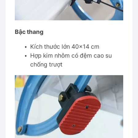
Bậc thang
Kích thước lớn 40×14 cm
Hợp kim nhôm có đệm cao su
chống trượt