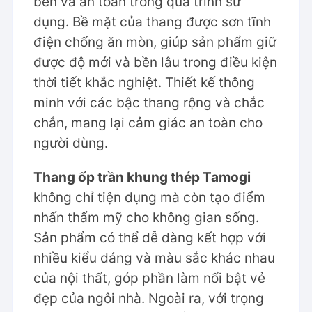
bền và an toàn trong quá trình sử
dụng. Bề mặt của thang được sơn tĩnh
điện chống ăn mòn, giúp sản phẩm giữ
được độ mới và bền lâu trong điều kiện
thời tiết khắc nghiệt. Thiết kế thông
minh với các bậc thang rộng và chắc
chắn, mang lại cảm giác an toàn cho
người dùng.
Thang ốp trần khung thép Tamogi
không chỉ tiện dụng mà còn tạo điểm
nhấn thẩm mỹ cho không gian sống.
Sản phẩm có thể dễ dàng kết hợp với
nhiều kiểu dáng và màu sắc khác nhau
của nội thất, góp phần làm nổi bật vẻ
đẹp của ngôi nhà. Ngoài ra, với trọng