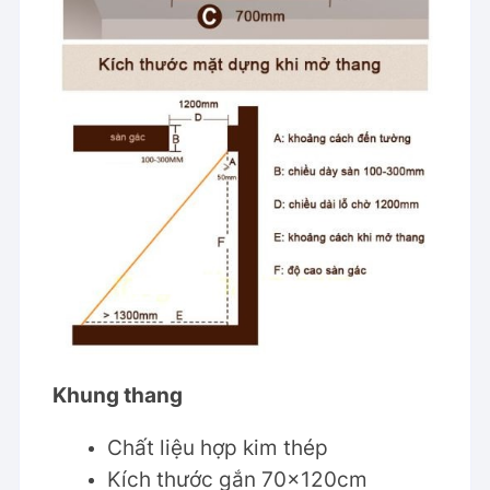
Khung thang
Chất liệu hợp kim thép
Kích thước gắn 70x120cm