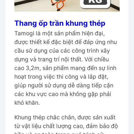
Thang ốp trần khung thép
Tamogi là một sản phẩm hiện đại,
được thiết kế đặc biệt để đáp ứng nhu
cầu sử dụng của các công trình xây
dựng và trang trí nội thất. Với chiều
cao 3,2m, sản phẩm mang đến sự linh
hoạt trong việc thi công và lắp đặt,
giúp người sử dụng dễ dàng tiếp cận
các khu vực cao mà không gặp phải
khó khăn.
Khung thép chắc chắn, được sản xuất
từ vật liệu chất lượng cao, đảm bảo độ