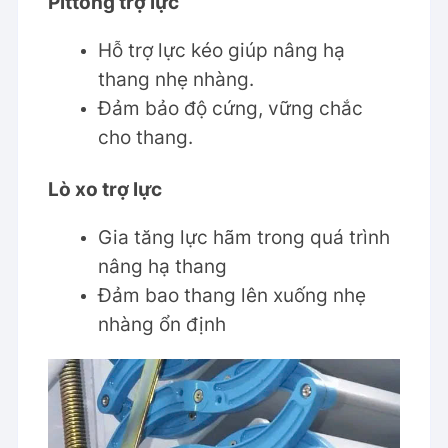
Pittong trợ lực
Hỗ trợ lực kéo giúp nâng hạ
thang nhẹ nhàng.
Đảm bảo độ cứng, vững chắc
cho thang.
Lò xo trợ lực
Gia tăng lực hãm trong quá trình
nâng hạ thang
Đảm bao thang lên xuống nhẹ
nhàng ổn định