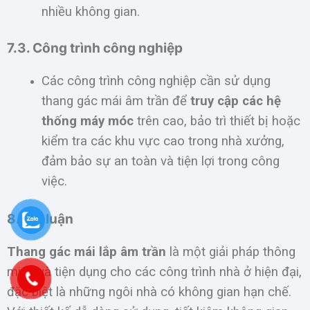
nhiều không gian.
7.3. Công trình công nghiệp
Các công trình công nghiệp cần sử dụng
thang gác mái âm trần để
truy cập các hệ
thống máy móc
trên cao, bảo trì thiết bị hoặc
kiểm tra các khu vực cao trong nhà xưởng,
đảm bảo sự an toàn và tiện lợi trong công
việc.
8. Kết luận
Thang gác mái lắp âm trần
là một giải pháp thông
minh và tiện dụng cho các công trình nhà ở hiện đại,
đặc biệt là những ngôi nhà có không gian hạn chế.