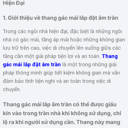
Hiện Đại
1. Giới thiệu về thang gác mái lắp đặt âm trần
Trong các ngôi nhà hiện đại, đặc biệt là những ngôi
nhà có gác mái, tầng áp mái hoặc những không gian
lưu trữ trên cao, việc di chuyển lên xuống giữa các
tầng cần một giải pháp tiện lợi và an toàn.
Thang
gác mái lắp đặt âm trần
là một trong những giải
pháp thông minh giúp tiết kiệm không gian mà vẫn
đảm bảo tính tiện nghi và an toàn trong việc di
chuyển.
Thang gác mái lắp âm trần có thể được giấu
kín vào trong trần nhà khi không sử dụng, chỉ
lộ ra khi người sử dụng cần. Thang này mang