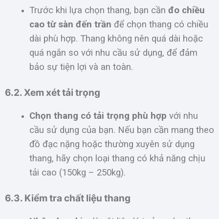
Trước khi lựa chọn thang, bạn cần
đo chiều
cao từ sàn đến trần
để chọn thang có chiều
dài phù hợp. Thang không nên quá dài hoặc
quá ngắn so với nhu cầu sử dụng, để đảm
bảo sự tiện lợi và an toàn.
6.2. Xem xét tải trọng
Chọn thang có tải trọng phù hợp
với nhu
cầu sử dụng của bạn. Nếu bạn cần mang theo
đồ đạc nặng hoặc thường xuyên sử dụng
thang, hãy chọn loại thang có khả năng chịu
tải cao (150kg – 250kg).
6.3. Kiểm tra chất liệu thang