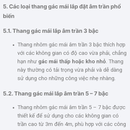
5. Các loại thang gác mái lắp đặt âm trần phổ
biến
5.1. Thang gác mái lắp âm trần 3 bậc
Thang nhôm gác mái âm trần 3 bậc thích hợp
với các không gian có độ cao vừa phải, chẳng
hạn như
gác mái thấp hoặc kho nhỏ
. Thang
này thường có tải trọng vừa phải và dễ dàng
sử dụng cho những công việc nhẹ nhàng.
5.2. Thang gác mái lắp âm trần 5 – 7 bậc
Thang nhôm gác mái âm trần 5 – 7 bậc được
thiết kế để sử dụng cho các không gian có
trần cao từ 3m đến 4m, phù hợp với các công