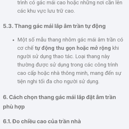
trình có gác mái cao hoặc những nơi cần lên
các khu vực lưu trữ cao.
5.3. Thang gác mái lắp âm trần tự động
Một số mẫu thang nhôm gác mái âm trần có
cơ chế
tự động thu gọn hoặc mở rộng
khi
người sử dụng thao tác. Loại thang này
thường được sử dụng trong các công trình
cao cấp hoặc nhà thông minh, mang đến sự
tiện nghi tối đa cho người sử dụng.
6. Cách chọn thang gác mái lắp đặt âm trần
phù hợp
6.1. Đo chiều cao của trần nhà