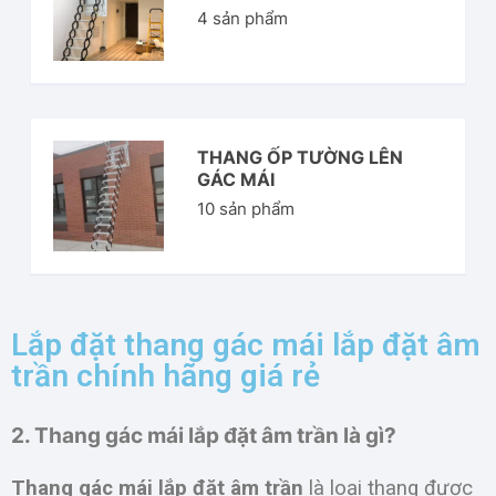
4
sản phẩm
THANG ỐP TƯỜNG LÊN
GÁC MÁI
10
sản phẩm
Lắp đặt thang gác mái lắp đặt âm
trần chính hãng giá rẻ
2. Thang gác mái lắp đặt âm trần là gì?
Thang gác mái lắp đặt âm trần
là loại thang được