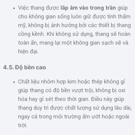
Việc thang được
lắp âm vào trong trần
giúp
cho không gian sống luôn giữ được tính thẩm
mỹ, không bị ảnh hưởng bởi các thiết bị thang
cồng kềnh. Khi không sử dụng, thang sẽ hoàn
toàn ẩn, mang lại một không gian sạch sẽ và
hiện đại.
4.5. Độ bền cao
Chất liệu nhôm hợp kim hoặc thép không gỉ
giúp thang có độ bền vượt trội, không bị oxi
hóa hay gỉ sét theo thời gian. Điều này giúp
thang duy trì được chất lượng sử dụng lâu dài,
ngay cả trong môi trường ẩm ướt hoặc ngoài
trời.