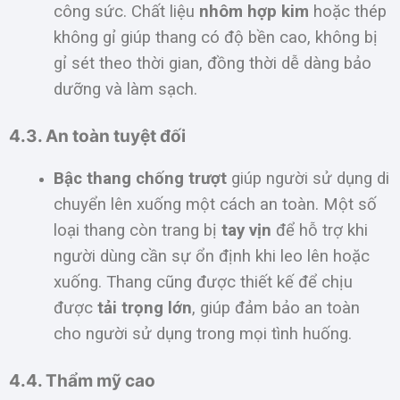
công sức. Chất liệu
nhôm hợp kim
hoặc thép
không gỉ giúp thang có độ bền cao, không bị
gỉ sét theo thời gian, đồng thời dễ dàng bảo
dưỡng và làm sạch.
4.3. An toàn tuyệt đối
Bậc thang chống trượt
giúp người sử dụng di
chuyển lên xuống một cách an toàn. Một số
loại thang còn trang bị
tay vịn
để hỗ trợ khi
người dùng cần sự ổn định khi leo lên hoặc
xuống. Thang cũng được thiết kế để chịu
được
tải trọng lớn
, giúp đảm bảo an toàn
cho người sử dụng trong mọi tình huống.
4.4. Thẩm mỹ cao